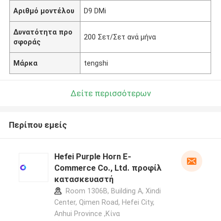
Αριθμό μοντέλου
D9 DMi
Δυνατότητα προ
200 Σετ/Σετ ανά μήνα
σφοράς
Μάρκα
tengshi
Δείτε περισσότερων
Περίπου εμείς
Hefei Purple Horn E-
Commerce Co., Ltd. προφίλ
κατασκευαστή
Room 1306B, Building A, Xindi
Center, Qimen Road, Hefei City,
Anhui Province ,Κίνα