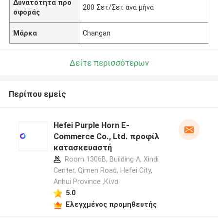
Δυνατότητα προ
200 Σετ/Σετ ανά μήνα
σφοράς
Μάρκα
Changan
Δείτε περισσότερων
Περίπου εμείς
Hefei Purple Horn E-
Commerce Co., Ltd. προφίλ
κατασκευαστή
Room 1306B, Building A, Xindi
Center, Qimen Road, Hefei City,
Anhui Province ,Κίνα
5.0
Ελεγχμένος προμηθευτής