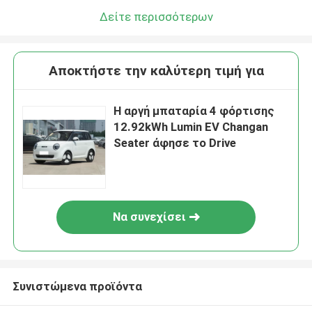
Δείτε περισσότερων
Αποκτήστε την καλύτερη τιμή για
Η αργή μπαταρία 4 φόρτισης
12.92kWh Lumin EV Changan
Seater άφησε το Drive
Να συνεχίσει
Συνιστώμενα προϊόντα