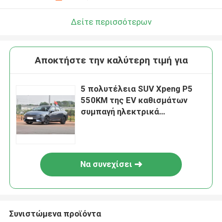
Δείτε περισσότερων
Αποκτήστε την καλύτερη τιμή για
5 πολυτέλεια SUV Xpeng P5
550KM της EV καθισμάτων
συμπαγή ηλεκτρικά
αυτοκίνητα Everbright
Να συνεχίσει
Συνιστώμενα προϊόντα