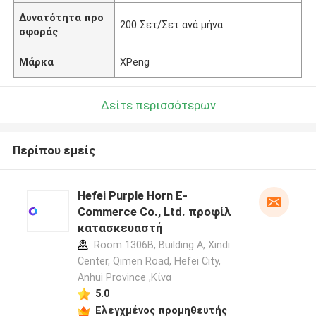
Δυνατότητα προ
200 Σετ/Σετ ανά μήνα
σφοράς
Μάρκα
XPeng
Δείτε περισσότερων
Περίπου εμείς
Hefei Purple Horn E-
Commerce Co., Ltd. προφίλ
κατασκευαστή
Room 1306B, Building A, Xindi
Center, Qimen Road, Hefei City,
Anhui Province ,Κίνα
5.0
Ελεγχμένος προμηθευτής